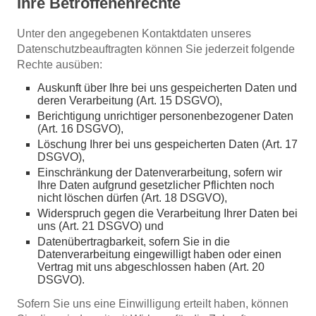
Ihre Betroffenenrechte
Unter den angegebenen Kontaktdaten unseres
Datenschutzbeauftragten können Sie jederzeit folgende
Rechte ausüben:
Auskunft über Ihre bei uns gespeicherten Daten und
deren Verarbeitung (Art. 15 DSGVO),
Berichtigung unrichtiger personenbezogener Daten
(Art. 16 DSGVO),
Löschung Ihrer bei uns gespeicherten Daten (Art. 17
DSGVO),
Einschränkung der Datenverarbeitung, sofern wir
Ihre Daten aufgrund gesetzlicher Pflichten noch
nicht löschen dürfen (Art. 18 DSGVO),
Widerspruch gegen die Verarbeitung Ihrer Daten bei
uns (Art. 21 DSGVO) und
Datenübertragbarkeit, sofern Sie in die
Datenverarbeitung eingewilligt haben oder einen
Vertrag mit uns abgeschlossen haben (Art. 20
DSGVO).
Sofern Sie uns eine Einwilligung erteilt haben, können