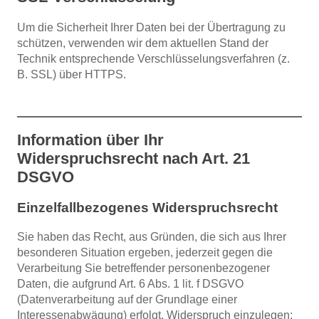
Um die Sicherheit Ihrer Daten bei der Übertragung zu
schützen, verwenden wir dem aktuellen Stand der
Technik entsprechende Verschlüsselungsverfahren (z.
B. SSL) über HTTPS.
Information über Ihr
Widerspruchsrecht nach Art. 21
DSGVO
Einzelfallbezogenes Widerspruchsrecht
Sie haben das Recht, aus Gründen, die sich aus Ihrer
besonderen Situation ergeben, jederzeit gegen die
Verarbeitung Sie betreffender personenbezogener
Daten, die aufgrund Art. 6 Abs. 1 lit. f DSGVO
(Datenverarbeitung auf der Grundlage einer
Interessenabwägung) erfolgt, Widerspruch einzulegen;