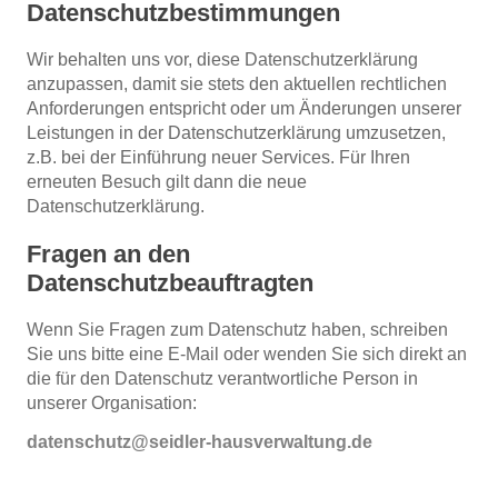
Datenschutzbestimmungen
Wir behalten uns vor, diese Datenschutzerklärung
anzupassen, damit sie stets den aktuellen rechtlichen
Anforderungen entspricht oder um Änderungen unserer
Leistungen in der Datenschutzerklärung umzusetzen,
z.B. bei der Einführung neuer Services. Für Ihren
erneuten Besuch gilt dann die neue
Datenschutzerklärung.
Fragen an den
Datenschutzbeauftragten
Wenn Sie Fragen zum Datenschutz haben, schreiben
Sie uns bitte eine E-Mail oder wenden Sie sich direkt an
die für den Datenschutz verantwortliche Person in
unserer Organisation:
datenschutz
@
seidler-hausverwaltung
.
de