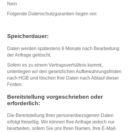
Nein
Folgende Datenschutzgarantien liegen vor:
Speicherdauer:
Daten werden spätestens 6 Monate nach Bearbeitung
der Anfrage gelöscht.
Sofern es zu einem Vertragsverhältnis kommt,
unterliegen wir den gesetzlichen Aufbewahrungsfristen
nach HGB und löschen Ihre Daten nach Ablauf dieser
Fristen.
Bereitstellung vorgeschrieben oder
erforderlich:
Die Bereitstellung Ihrer personenbezogenen Daten
erfolgt freiwillig. Wir können Ihre Anfrage jedoch nur
bearbeiten, sofern Sie uns Ihren Namen, Ihre E-Mail-