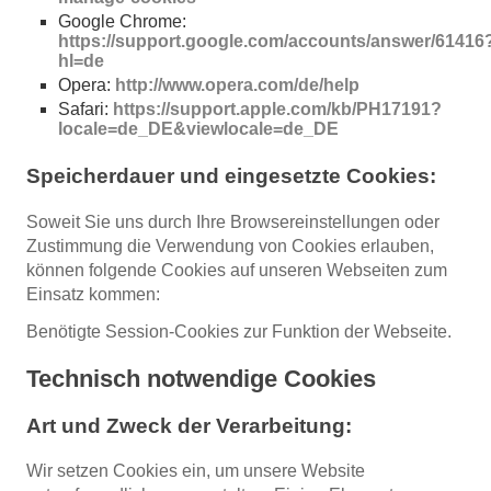
Google Chrome:
https://support.google.com/accounts/answer/61416
hl=de
Opera:
http://www.opera.com/de/help
Safari:
https://support.apple.com/kb/PH17191?
locale=de_DE&viewlocale=de_DE
Speicherdauer und eingesetzte Cookies:
Soweit Sie uns durch Ihre Browsereinstellungen oder
Zustimmung die Verwendung von Cookies erlauben,
können folgende Cookies auf unseren Webseiten zum
Einsatz kommen:
Benötigte Session-Cookies zur Funktion der Webseite.
Technisch notwendige Cookies
Art und Zweck der Verarbeitung:
Wir setzen Cookies ein, um unsere Website