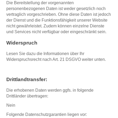
Die Bereitstellung der vorgenannten
personenbezogenen Daten ist weder gesetzlich noch
vertraglich vorgeschrieben. Ohne diese Daten ist jedoch
der Dienst und die Funktionsfähigkeit unserer Website
nicht gewährleistet. Zudem können einzelne Dienste
und Services nicht verfügbar oder eingeschränkt sein.
Widerspruch
Lesen Sie dazu die Informationen über Ihr
Widerspruchsrecht nach Art. 21 DSGVO weiter unten.
Drittlandtransfer:
Die erhobenen Daten werden ggfs. in folgende
Drittländer übertragen:
Nein
Folgende Datenschutzgarantien liegen vor: