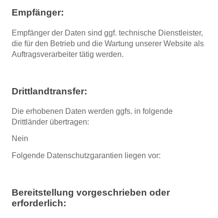
Empfänger:
Empfänger der Daten sind ggf. technische Dienstleister,
die für den Betrieb und die Wartung unserer Website als
Auftragsverarbeiter tätig werden.
Drittlandtransfer:
Die erhobenen Daten werden ggfs. in folgende
Drittländer übertragen:
Nein
Folgende Datenschutzgarantien liegen vor:
Bereitstellung vorgeschrieben oder
erforderlich: