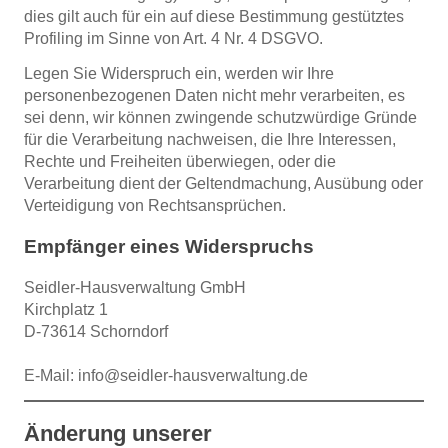
dies gilt auch für ein auf diese Bestimmung gestütztes
Profiling im Sinne von Art. 4 Nr. 4 DSGVO.
Legen Sie Widerspruch ein, werden wir Ihre
personenbezogenen Daten nicht mehr verarbeiten, es
sei denn, wir können zwingende schutzwürdige Gründe
für die Verarbeitung nachweisen, die Ihre Interessen,
Rechte und Freiheiten überwiegen, oder die
Verarbeitung dient der Geltendmachung, Ausübung oder
Verteidigung von Rechtsansprüchen.
Empfänger eines Widerspruchs
Seidler-Hausverwaltung GmbH
Kirchplatz 1
D-73614 Schorndorf
E-Mail: info
@
seidler-hausverwaltung
.
de
Änderung unserer