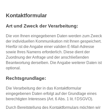
Kontaktformular
Art und Zweck der Verarbeitung:
Die von Ihnen eingegebenen Daten werden zum Zweck
der individuellen Kommunikation mit Ihnen gespeichert.
Hierfür ist die Angabe einer validen E-Mail-Adresse
sowie Ihres Namens erforderlich. Diese dient der
Zuordnung der Anfrage und der anschließenden
Beantwortung derselben. Die Angabe weiterer Daten ist
optional.
Rechtsgrundlage:
Die Verarbeitung der in das Kontaktformular
eingegebenen Daten erfolgt auf der Grundlage eines
berechtigten Interesses (Art. 6 Abs. 1 lit. f DSGVO).
Durch Bereitstellung des Kontaktformulars möchten wir