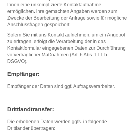
Ihnen eine unkomplizierte Kontaktaufnahme
ermöglichen. Ihre gemachten Angaben werden zum
Zwecke der Bearbeitung der Anfrage sowie für mögliche
Anschlussfragen gespeichert.
Sofern Sie mit uns Kontakt aufnehmen, um ein Angebot
zu erfragen, erfolgt die Verarbeitung der in das
Kontaktformular eingegebenen Daten zur Durchführung
vorvertraglicher Maßnahmen (Art. 6 Abs. 1 lit. b
DSGVO).
Empfänger:
Empfänger der Daten sind ggf. Auftragsverarbeiter.
Drittlandtransfer:
Die erhobenen Daten werden ggfs. in folgende
Drittländer übertragen: