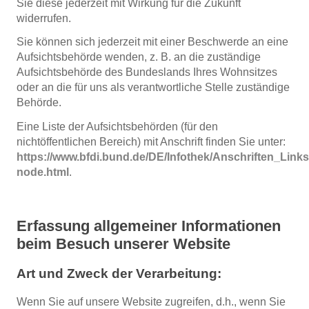
Sie diese jederzeit mit Wirkung für die Zukunft
widerrufen.
Sie können sich jederzeit mit einer Beschwerde an eine
Aufsichtsbehörde wenden, z. B. an die zuständige
Aufsichtsbehörde des Bundeslands Ihres Wohnsitzes
oder an die für uns als verantwortliche Stelle zuständige
Behörde.
Eine Liste der Aufsichtsbehörden (für den
nichtöffentlichen Bereich) mit Anschrift finden Sie unter:
https://www.bfdi.bund.de/DE/Infothek/Anschriften_Links
node.html
.
Erfassung allgemeiner Informationen
beim Besuch unserer Website
Art und Zweck der Verarbeitung:
Wenn Sie auf unsere Website zugreifen, d.h., wenn Sie