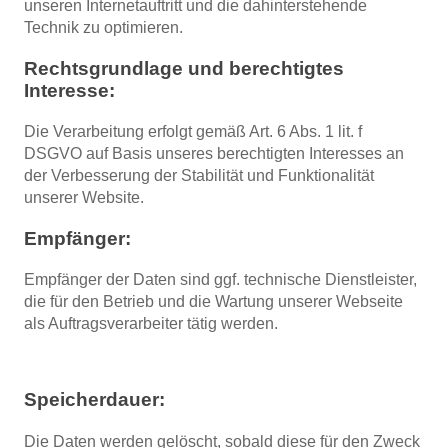
unseren Internetauftritt und die dahinterstehende
Technik zu optimieren.
Rechtsgrundlage und berechtigtes
Interesse:
Die Verarbeitung erfolgt gemäß Art. 6 Abs. 1 lit. f
DSGVO auf Basis unseres berechtigten Interesses an
der Verbesserung der Stabilität und Funktionalität
unserer Website.
Empfänger:
Empfänger der Daten sind ggf. technische Dienstleister,
die für den Betrieb und die Wartung unserer Webseite
als Auftragsverarbeiter tätig werden.
Speicherdauer:
Die Daten werden gelöscht, sobald diese für den Zweck