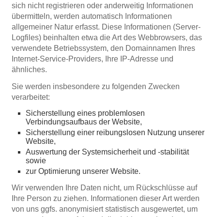
sich nicht registrieren oder anderweitig Informationen
übermitteln, werden automatisch Informationen
allgemeiner Natur erfasst. Diese Informationen (Server-
Logfiles) beinhalten etwa die Art des Webbrowsers, das
verwendete Betriebssystem, den Domainnamen Ihres
Internet-Service-Providers, Ihre IP-Adresse und
ähnliches.
Sie werden insbesondere zu folgenden Zwecken
verarbeitet:
Sicherstellung eines problemlosen
Verbindungsaufbaus der Website,
Sicherstellung einer reibungslosen Nutzung unserer
Website,
Auswertung der Systemsicherheit und -stabilität
sowie
zur Optimierung unserer Website.
Wir verwenden Ihre Daten nicht, um Rückschlüsse auf
Ihre Person zu ziehen. Informationen dieser Art werden
von uns ggfs. anonymisiert statistisch ausgewertet, um