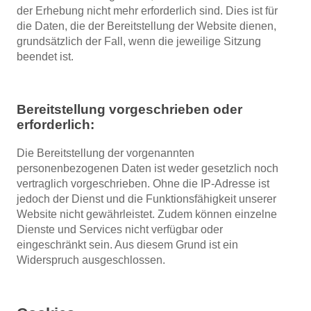
der Erhebung nicht mehr erforderlich sind. Dies ist für
die Daten, die der Bereitstellung der Website dienen,
grundsätzlich der Fall, wenn die jeweilige Sitzung
beendet ist.
Bereitstellung vorgeschrieben oder
erforderlich:
Die Bereitstellung der vorgenannten
personenbezogenen Daten ist weder gesetzlich noch
vertraglich vorgeschrieben. Ohne die IP-Adresse ist
jedoch der Dienst und die Funktionsfähigkeit unserer
Website nicht gewährleistet. Zudem können einzelne
Dienste und Services nicht verfügbar oder
eingeschränkt sein. Aus diesem Grund ist ein
Widerspruch ausgeschlossen.