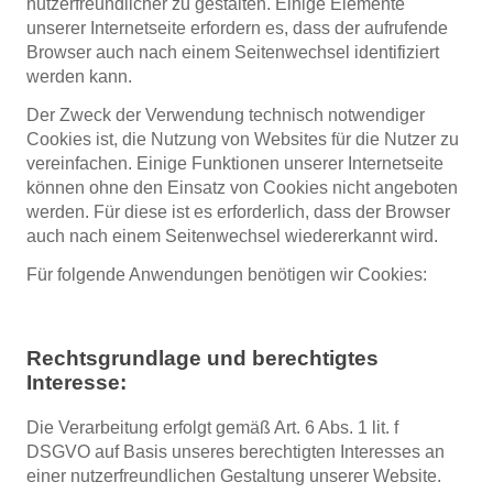
nutzerfreundlicher zu gestalten. Einige Elemente
unserer Internetseite erfordern es, dass der aufrufende
Browser auch nach einem Seitenwechsel identifiziert
werden kann.
Der Zweck der Verwendung technisch notwendiger
Cookies ist, die Nutzung von Websites für die Nutzer zu
vereinfachen. Einige Funktionen unserer Internetseite
können ohne den Einsatz von Cookies nicht angeboten
werden. Für diese ist es erforderlich, dass der Browser
auch nach einem Seitenwechsel wiedererkannt wird.
Für folgende Anwendungen benötigen wir Cookies:
Rechtsgrundlage und berechtigtes
Interesse:
Die Verarbeitung erfolgt gemäß Art. 6 Abs. 1 lit. f
DSGVO auf Basis unseres berechtigten Interesses an
einer nutzerfreundlichen Gestaltung unserer Website.